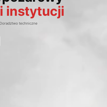
i instytucji
 Doradztwo techniczne