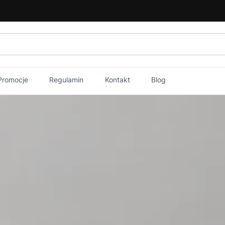
Promocje
Regulamin
Kontakt
Blog