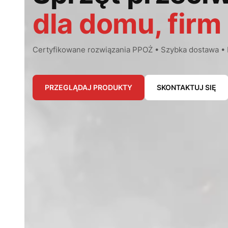
dla domu, firm 
Certyfikowane rozwiązania PPOŻ • Szybka dostawa •
PRZEGLĄDAJ PRODUKTY
SKONTAKTUJ SIĘ