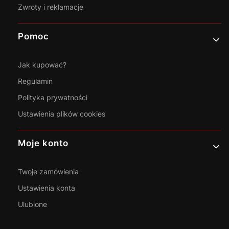
Zwroty i reklamacje
Pomoc
Jak kupować?
Regulamin
Polityka prywatności
Ustawienia plików cookies
Moje konto
Twoje zamówienia
Ustawienia konta
Ulubione