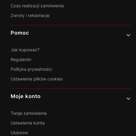
Czas realizacji zamówienia
Zwroty i reklamacje
Pomoc
Jak kupować?
Regulamin
Polityka prywatności
Ustawienia plików cookies
Moje konto
Twoje zamówienia
Ustawienia konta
Ulubione