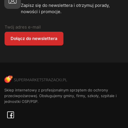
Zapisz się do newslettera i otrzymuj porady,
nowości i promocje.
Twój adres e-mail
Dołącz do newslettera
Sklep internetowy z profesjonalnym sprzętem do ochrony
przeciwpożarowej. Obsługujemy gminy, firmy, szkoły, szpitale i
jednostki OSP/PSP.