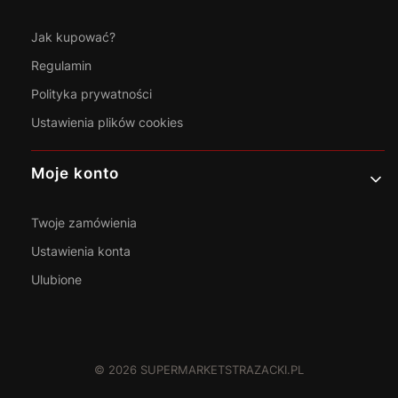
Jak kupować?
Regulamin
Polityka prywatności
Ustawienia plików cookies
Moje konto
Twoje zamówienia
Ustawienia konta
Ulubione
© 2026 SUPERMARKETSTRAZACKI.PL