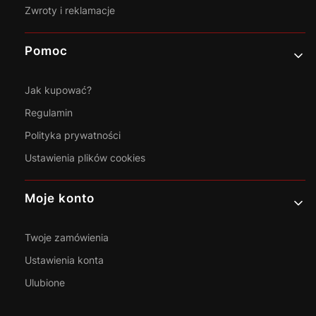
Zwroty i reklamacje
Pomoc
Jak kupować?
Regulamin
Polityka prywatności
Ustawienia plików cookies
Moje konto
Twoje zamówienia
Ustawienia konta
Ulubione