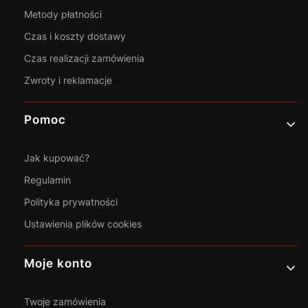
Metody płatności
Czas i koszty dostawy
Czas realizacji zamówienia
Zwroty i reklamacje
Pomoc
Jak kupować?
Regulamin
Polityka prywatności
Ustawienia plików cookies
Moje konto
Twoje zamówienia