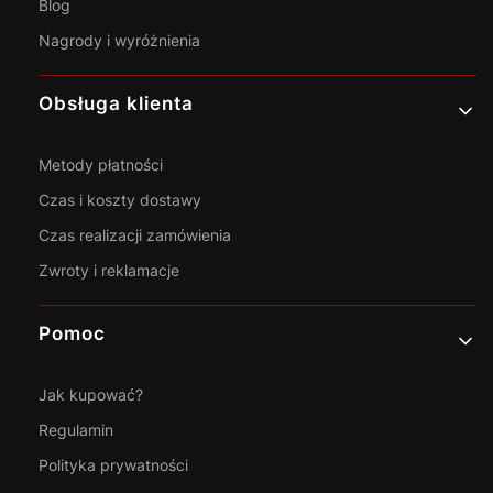
Blog
Nagrody i wyróżnienia
Obsługa klienta
Metody płatności
Czas i koszty dostawy
Czas realizacji zamówienia
Zwroty i reklamacje
Pomoc
Jak kupować?
Regulamin
Polityka prywatności