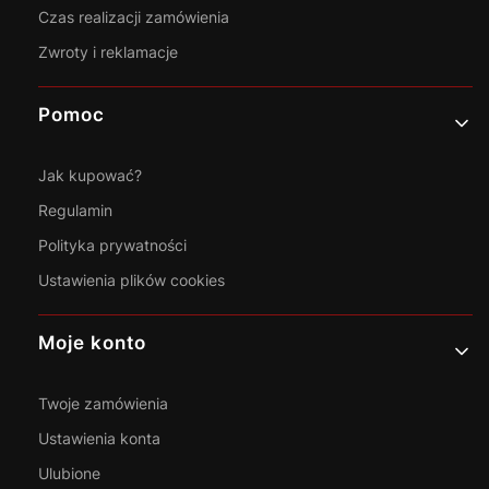
Czas realizacji zamówienia
Zwroty i reklamacje
Pomoc
Jak kupować?
Regulamin
Polityka prywatności
Ustawienia plików cookies
Moje konto
Twoje zamówienia
Ustawienia konta
Ulubione