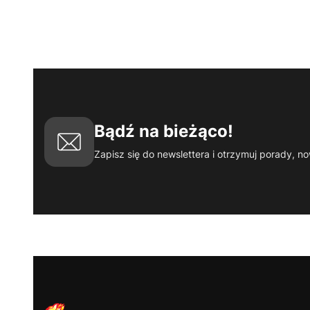
Bądź na bieżąco!
Zapisz się do newslettera i otrzymuj porady, no