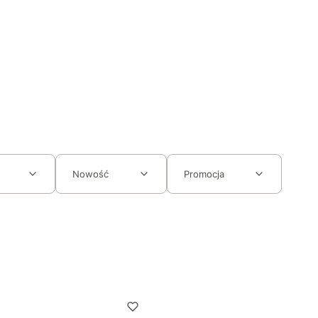
Nowość
Promocja