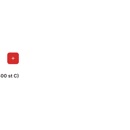
00 st C)