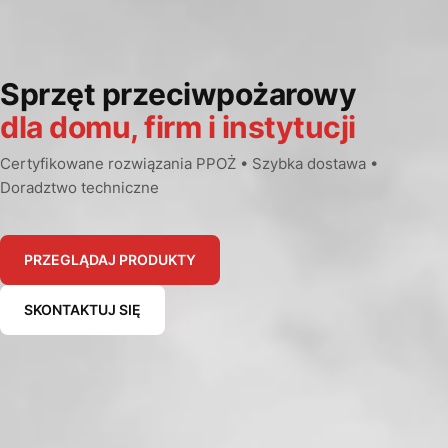
Sprzęt przeciwpożarowy
dla domu, firm i instytucji
Certyfikowane rozwiązania PPOŻ • Szybka dostawa •
Doradztwo techniczne
PRZEGLĄDAJ PRODUKTY
SKONTAKTUJ SIĘ