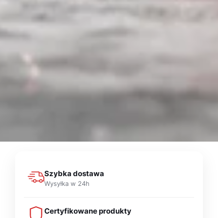
Szybka dostawa
Wysyłka w 24h
Certyfikowane produkty