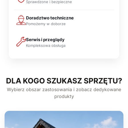
Sprawdzone i bezpieczne
Doradztwo techniczne
Pomożemy w doborze
Serwis i przeglądy
Kompleksowa obsługa
DLA KOGO SZUKASZ SPRZĘTU?
Wybierz obszar zastosowania i zobacz dedykowane
produkty